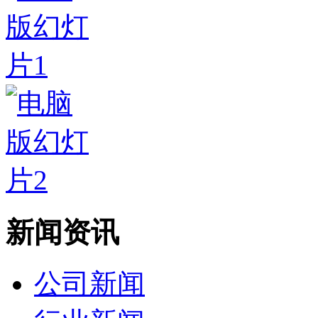
新闻资讯
公司新闻