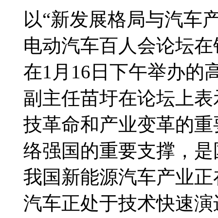
以“新发展格局与汽车
电动汽车百人会论坛在
在1月16日下午举办
副主任苗圩在论坛上表
技革命和产业变革的重
络强国的重要支撑，是
我国新能源汽车产业正
汽车正处于技术快速演