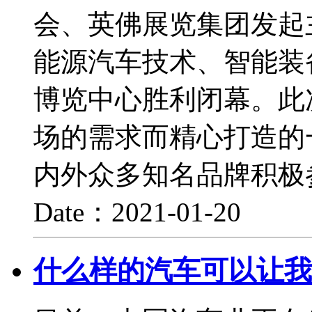
会、英佛展览集团发起主
能源汽车技术、智能装
博览中心胜利闭幕。此
场的需求而精心打造的
内外众多知名品牌积极
Date：2021-01-20
什么样的汽车可以让我