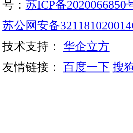
号：
苏ICP备2020066850
苏公网安备321181020014
技术支持：
华企立方
友情链接：
百度一下
搜