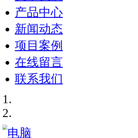
产品中心
新闻动态
项目案例
在线留言
联系我们