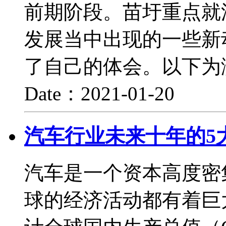
前期阶段。苗圩重点就
发展当中出现的一些新
了自己的体会。以下为
Date：2021-01-20
汽车行业未来十年的5
汽车是一个资本高度密
球的经济活动都有着巨