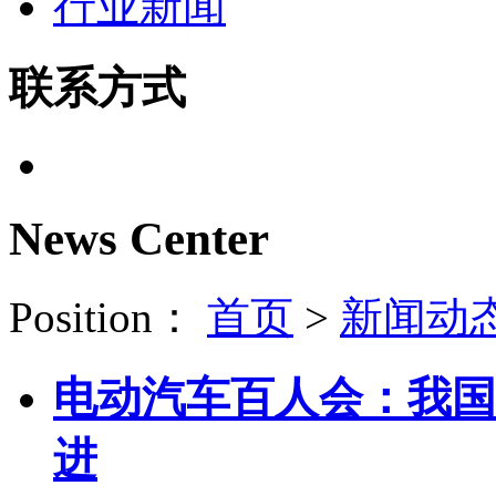
行业新闻
联系方式
News Center
Position：
首页
>
新闻动
电动汽车百人会：我国
进