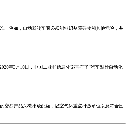
准。例如，自动驾驶车辆必须能够识别障碍物和其他危险，并
020年3月10日，中国工业和信息化部宣布了“汽车驾驶自动化
场的交易产品为碳排放配额，温室气体重点排放单位以及符合国