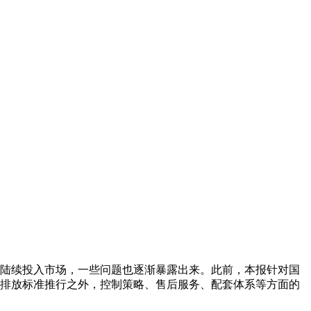
陆续投入市场，一些问题也逐渐暴露出来。此前，本报针对国
排放标准推行之外，控制策略、售后服务、配套体系等方面的