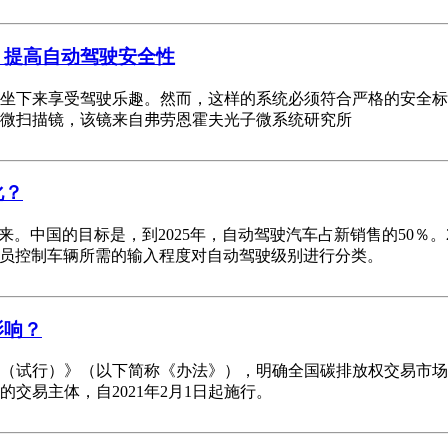
 提高自动驾驶安全性
坐下来享受驾驶乐趣。然而，这样的系统必须符合严格的安全标
微扫描镜，该镜来自弗劳恩霍夫光子微系统研究所
化？
。中国的目标是，到2025年，自动驾驶汽车占新销售的50％。2
驾驶员控制车辆所需的输入程度对自动驾驶级别进行分类。
影响？
法（试行）》（以下简称《办法》），明确全国碳排放权交易市
交易主体，自2021年2月1日起施行。