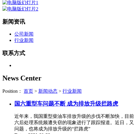
新闻资讯
公司新闻
行业新闻
联系方式
News Center
Position：
首页
>
新闻动态
>
行业新闻
国六重型车问题不断 成为排放升级拦路虎
近年来，我国重型柴油车排放升级的步伐不断加快，目前
六后处理系统频遭失窃的现象进行了跟踪报道。近日，又
问题，也将成为排放升级的“拦路虎”