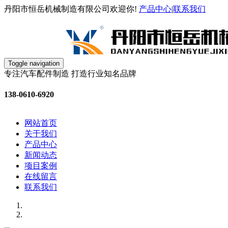
丹阳市恒岳机械制造有限公司欢迎你!
产品中心
|
联系我们
Toggle navigation
专注汽车配件制造
打造行业知名品牌
138-0610-6920
网站首页
关于我们
产品中心
新闻动态
项目案例
在线留言
联系我们