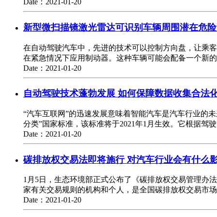
Date：2021-01-20
新型微扫描镜激光雷达可识别车辆周围潜在危险
在自动驾驶汽车中，先进的技术可以控制方向盘，让乘客
在紧急情况下应用制动器。这种车辆可能会配备一个新的
Date：2021-01-20
自动驾驶技术蓬勃发展 如何保障数据收集合法
“汽车互联网”的迅速发展意味着智能汽车是汽车行业的未来
分类”国家标准，该标准将于2021年1月生效。它根据
Date：2021-01-20
碳排放权交易法即将施行 对汽车行业会有什么
1月5日，生态环境部正式公布了《碳排放权交易管理办
家有关交易规则的机构和个人，是全国碳排放权交易市场的
Date：2021-01-20