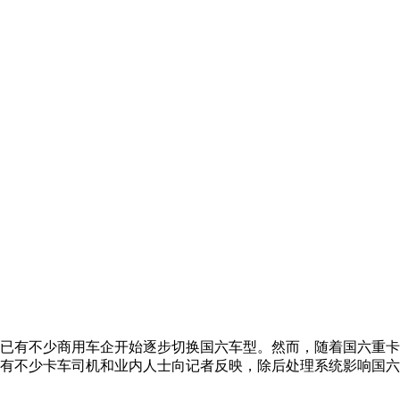
已有不少商用车企开始逐步切换国六车型。然而，随着国六重卡
有不少卡车司机和业内人士向记者反映，除后处理系统影响国六