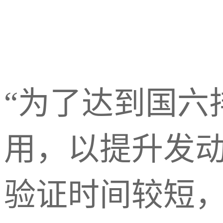
“为了达到国六
用，以提升发
验证时间较短，