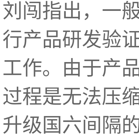
刘闯指出，一般
行产品研发验证
工作。由于产
过程是无法压
升级国六间隔