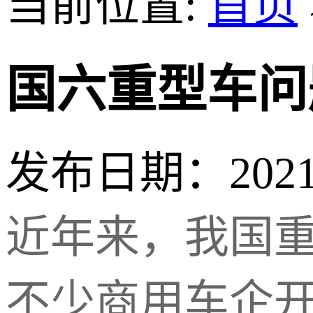
当前位置:
首页
国六重型车问
发布日期：2021-
近年来，我国
不少商用车企