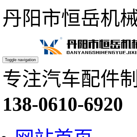
丹阳市恒岳机械
Toggle navigation
专注汽车配件
138-0610-6920