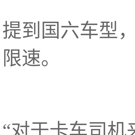
提到国六车型
限速。
“对于卡车司机