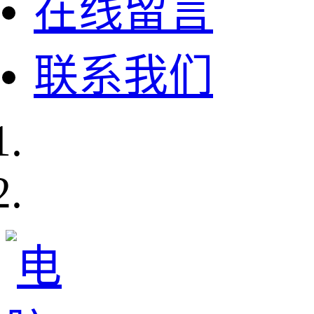
在线留言
联系我们