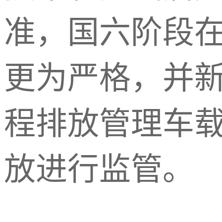
准，国六阶段在
更为严格，并新
程排放管理车
放进行监管。