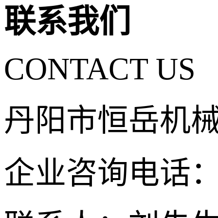
联系我们
CONTACT US
丹阳市恒岳机
企业咨询电话：138