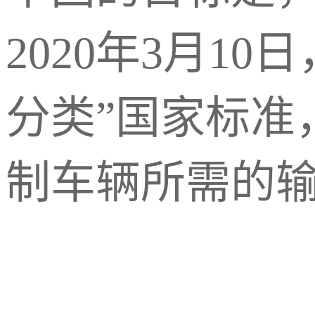
2020年3月
分类”国家标准
制车辆所需的