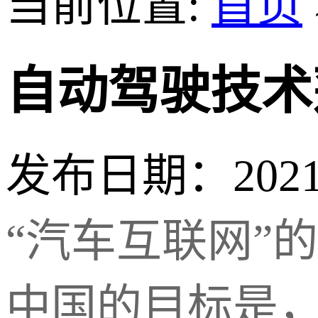
当前位置:
首页
自动驾驶技术
发布日期：2021-
“汽车互联网”
中国的目标是，