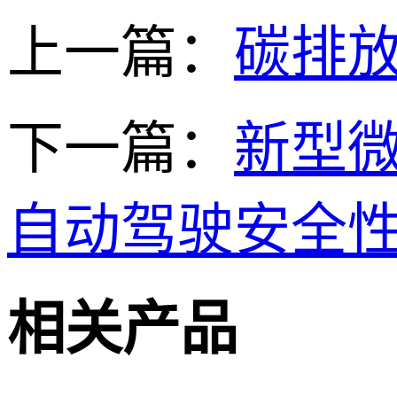
上一篇：
碳排
下一篇：
新型
自动驾驶安全
相关产品