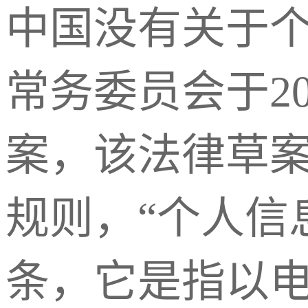
中国没有关于
常务委员会于2
案，该法律草
规则，“个人信
条，它是指以