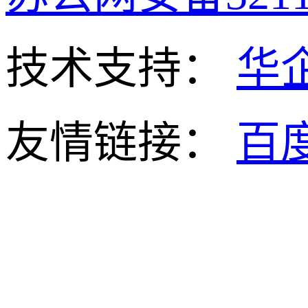
技术支持：
华
友情链接：
百