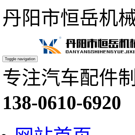
丹阳市恒岳机械
Toggle navigation
专注汽车配件
138-0610-6920